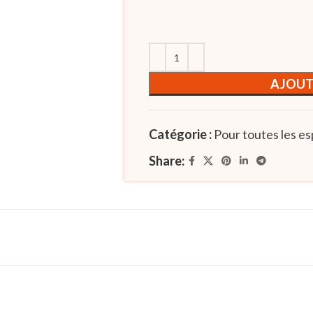
AJOUT
Catégorie :
Pour toutes les e
Share: