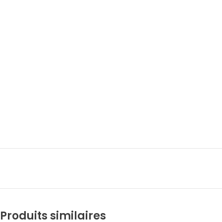
Produits similaires