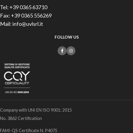
Tel: +39 0365 63710
Fax: +39 0365 556269
Mail: info@uvlsrl.it
FOLLOW US
Company with UNI EN ISO 9001: 2015
No. 3862 Certification
FAMI-QS Certificate N. P4075