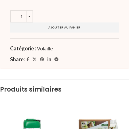
AJOUTER AU PANIER
Catégorie :
Volaille
Share:
Produits similaires