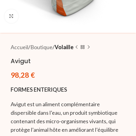
Click to enlarge
Accueil
Boutique
Volaille
Avigut
98,28
€
FORMES ENTERIQUES
Avigut est un aliment complémentaire
dispersible dans l’eau, un produit symbiotique
contenant des micro-organismes vivants, qui
protège l’animal hôte en améliorant l’équilibre