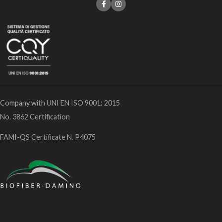
Company with UNI EN ISO 9001: 2015
No. 3862 Certification
FAMI-QS Certificate N. P4075