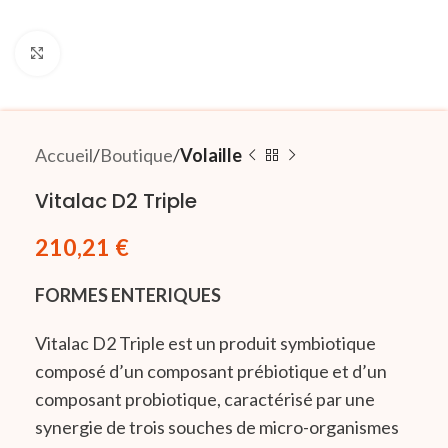
Click to enlarge
Accueil
Boutique
Volaille
Vitalac D2 Triple
210,21
€
FORMES ENTERIQUES
Vitalac D2 Triple est un produit symbiotique
composé d’un composant prébiotique et d’un
composant probiotique, caractérisé par une
synergie de trois souches de micro-organismes